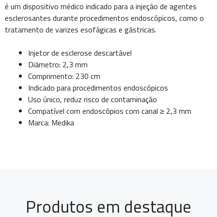
é um dispositivo médico indicado para a injeção de agentes
esclerosantes durante procedimentos endoscópicos, como o
tratamento de varizes esofágicas e gástricas.
Injetor de esclerose descartável
Diâmetro: 2,3 mm
Comprimento: 230 cm
Indicado para procedimentos endoscópicos
Uso único, reduz risco de contaminação
Compatível com endoscópios com canal ≥ 2,3 mm
Marca: Medika
Produtos em destaque