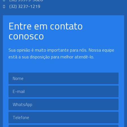
(32) 3237-1219
Entre em contato
conosco
Sua opinião é muito importante para nós. Nossa equipe
está a sua disposição para melhor atendê-lo.