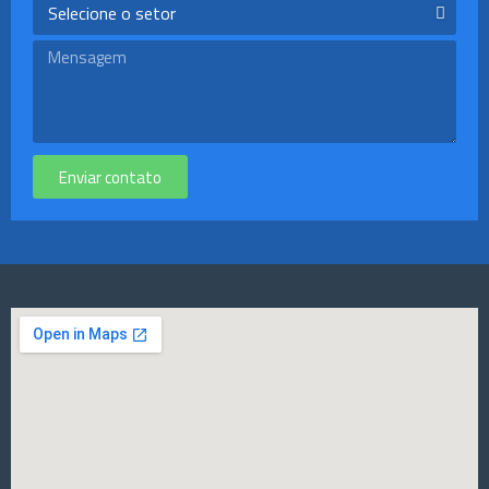
Enviar contato