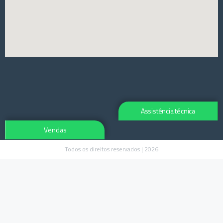
Assistência técnica
Vendas
Todos os direitos reservados | 2026