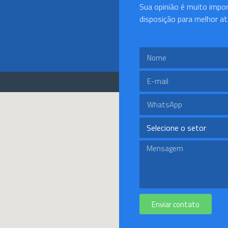
Sua opinião é muito impo
disposição para melhor at
Enviar contato