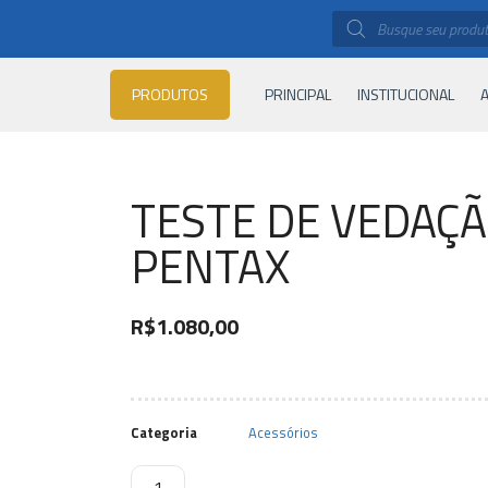
PRODUTOS
PRINCIPAL
INSTITUCIONAL
A
TESTE DE VEDAÇÃ
PENTAX
R$
1.080,00
Categoria
Acessórios