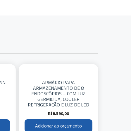
NN –
ARMÁRIO PARA
ARMAZENAMENTO DE 8
ENDOSCÓPIOS – COM LUZ
GERMICIDA, COOLER
REFRIGERAÇÃO E LUZ DE LED
R$
8.590,00
Adicionar ao orçamento