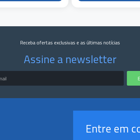
Receba ofertas exclusivas e as últimas notícias
Assine a newsletter
E
Entre em c