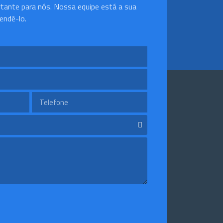
rtante para nós. Nossa equipe está a sua
endê-lo.