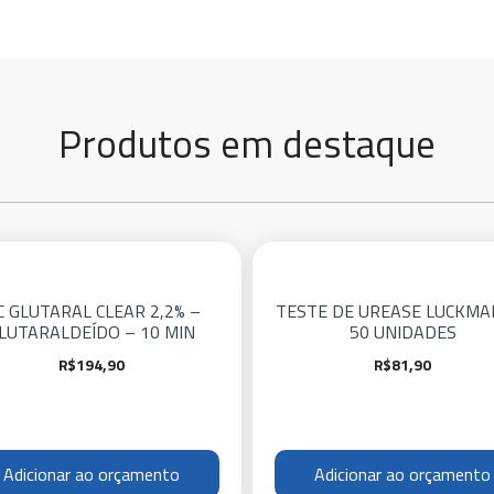
Produtos em destaque
C GLUTARAL CLEAR 2,2% –
TESTE DE UREASE LUCKMA
LUTARALDEÍDO – 10 MIN
50 UNIDADES
R$
194,90
R$
81,90
Adicionar ao orçamento
Adicionar ao orçamento