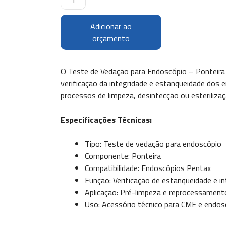
Adicionar ao
orçamento
O Teste de Vedação para Endoscópio – Ponteira 
verificação da integridade e estanqueidade dos 
processos de limpeza, desinfecção ou esterilizaç
Especificações Técnicas:
Tipo: Teste de vedação para endoscópio
Componente: Ponteira
Compatibilidade: Endoscópios Pentax
Função: Verificação de estanqueidade e i
Aplicação: Pré-limpeza e reprocessamen
Uso: Acessório técnico para CME e endos