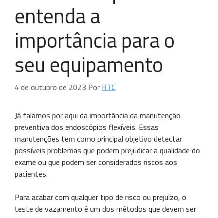
entenda a
importância para o
seu equipamento
4 de outubro de 2023
Por
RTC
Já falamos por aqui da importância da manutenção
preventiva dos endoscópios flexíveis. Essas
manutenções tem como principal objetivo detectar
possíveis problemas que podem prejudicar a qualidade do
exame ou que podem ser considerados riscos aos
pacientes.
Para acabar com qualquer tipo de risco ou prejuízo, o
teste de vazamento é um dos métodos que devem ser