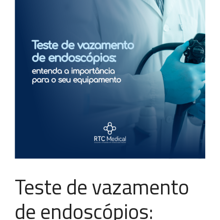
Teste de vazamento
de endoscópios: