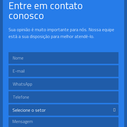
Entre em contato
conosco
Sua opinião é muito importante para nós. Nossa equipe
está a sua disposição para melhor atendê-lo.