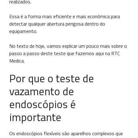
realizados.
Essa é a forma mais eficiente e mais econômica para
detectar qualquer abertura perigosa dentro do
equipamento.
No texto de hoje, vamos explicar um pouco mais sobre o
passo a passo deste teste que fazemos aqui na RTC
Medica.
Por que o teste de
vazamento de
endoscópios é
importante
Os endoscópios flexíveis são aparelhos complexos que