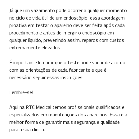
Já que um vazamento pode ocorrer a qualquer momento
no ciclo de vida útil de um endoscópio, essa abordagem
proativa em testar o aparelho deve ser feita após cada
procedimento e antes de imergir o endoscópio em
qualquer líquido, prevenindo assim, reparos com custos
extremamente elevados.
É importante lembrar que o teste pode variar de acordo
com as orientações de cada fabricante e que é
necessário seguir essas instruções.
Lembre-se!
Aqui na RTC Medical temos profissionais qualificados e
especializados em manutenções dos aparelhos. Essa é a
melhor forma de garantir mais segurança e qualidade
para a sua clínica.