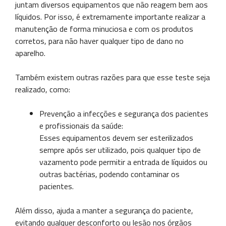
juntam diversos equipamentos que não reagem bem aos
líquidos. Por isso, é extremamente importante realizar a
manutenção de forma minuciosa e com os produtos
corretos, para não haver qualquer tipo de dano no
aparelho.
Também existem outras razões para que esse teste seja
realizado, como:
Prevenção a infecções e segurança dos pacientes
e profissionais da saúde:
Esses equipamentos devem ser esterilizados
sempre após ser utilizado, pois qualquer tipo de
vazamento pode permitir a entrada de líquidos ou
outras bactérias, podendo contaminar os
pacientes.
Além disso, ajuda a manter a segurança do paciente,
evitando qualquer desconforto ou lesão nos órgãos