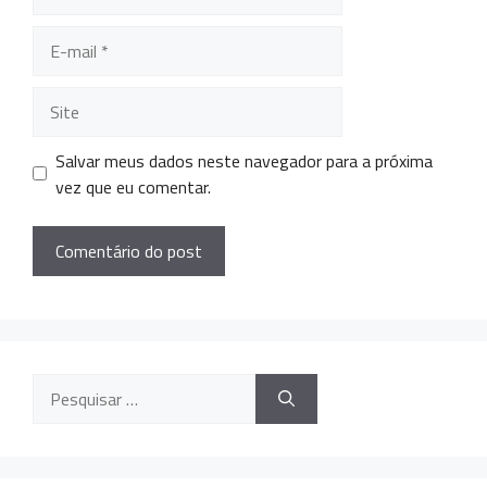
Salvar meus dados neste navegador para a próxima
vez que eu comentar.