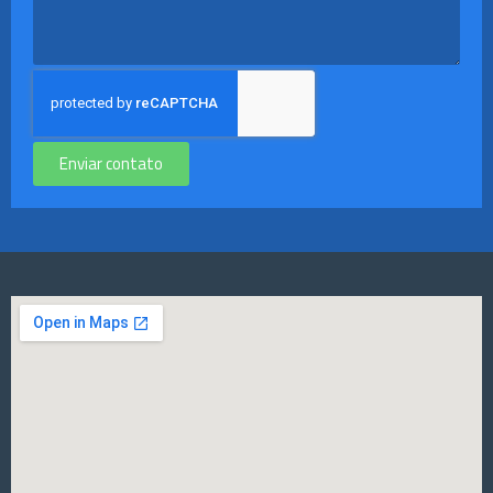
Enviar contato