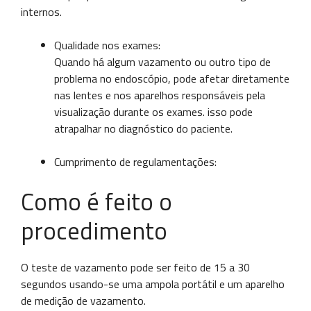
internos.
Qualidade nos exames:
Quando há algum vazamento ou outro tipo de
problema no endoscópio, pode afetar diretamente
nas lentes e nos aparelhos responsáveis pela
visualização durante os exames. isso pode
atrapalhar no diagnóstico do paciente.
Cumprimento de regulamentações:
Como é feito o
procedimento
O teste de vazamento pode ser feito de 15 a 30
segundos usando-se uma ampola portátil e um aparelho
de medição de vazamento.