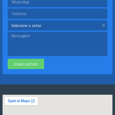
Enviar contato