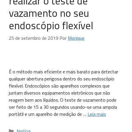
realizar o teste de
vazamento no seu
endoscópio flexível
25 de setembro de 2019
Por
Monique
É o método mais eficiente e mais barato para detectar
qualquer abertura perigosa dentro do seu endoscópio
flexível. Endoscópios são aparelhos complexos que
juntam diversos equipamentos eletrônicos que não
reagem bem aos líquidos. O teste de vazamento pode
ser feito de 15 a 30 segundos usando-se uma ampola
portátil e um aparelho de medição de …
Leia mais
Notícia