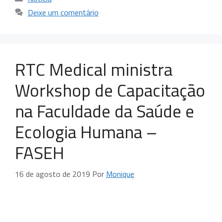
Deixe um comentário
RTC Medical ministra
Workshop de Capacitação
na Faculdade da Saúde e
Ecologia Humana –
FASEH
16 de agosto de 2019
Por
Monique