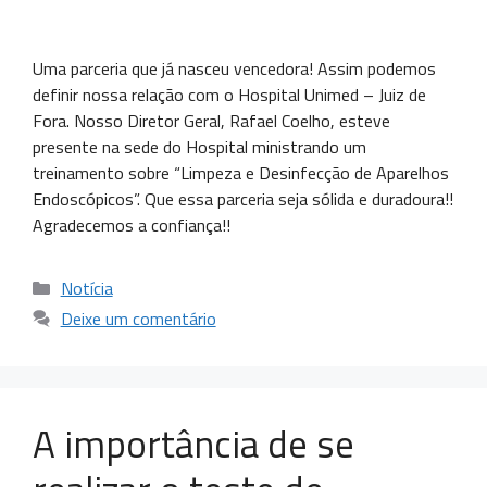
Uma parceria que já nasceu vencedora! Assim podemos
definir nossa relação com o Hospital Unimed – Juiz de
Fora. Nosso Diretor Geral, Rafael Coelho, esteve
presente na sede do Hospital ministrando um
treinamento sobre “Limpeza e Desinfecção de Aparelhos
Endoscópicos”. Que essa parceria seja sólida e duradoura!!
Agradecemos a confiança!!
Notícia
Deixe um comentário
A importância de se