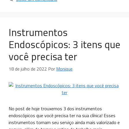
Instrumentos
Endoscópicos: 3 itens que
você precisa ter
18 de julho de 2022
Por
Monique
No post de hoje trouxemos 3 dos instrumentos
endoscópicos que você precisa ter na sua clínica! Esses
instrumentos tornam seu serviço ainda mais valorizado e