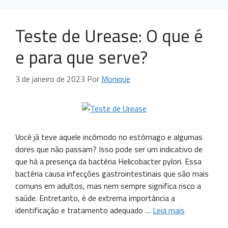
Teste de Urease: O que é
e para que serve?
3 de janeiro de 2023
Por
Monique
Você já teve aquele incômodo no estômago e algumas
dores que não passam? Isso pode ser um indicativo de
que há a presença da bactéria Helicobacter pylori. Essa
bactéria causa infecções gastrointestinais que são mais
comuns em adultos, mas nem sempre significa risco a
saúde. Entretanto, é de extrema importância a
identificação e tratamento adequado …
Leia mais