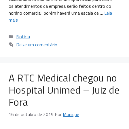
os atendimentos da empresa serão feitos dentro do
horário comercial, porém haverá uma escala de …
Leia
mais
Notícia
Deixe um comentário
A RTC Medical chegou no
Hospital Unimed – Juiz de
Fora
16 de outubro de 2019
Por
Monique