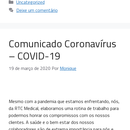
Uncategorized
Deixe um comentário
Comunicado Coronavírus
– COVID-19
19 de março de 2020
Por
Monique
Mesmo com a pandemia que estamos enfrentando, nós,
da RTC Medical, elaboramos uma rotina de trabalho para
podermos honrar os compromissos com os nossos
clientes. A saúde e o bem estar dos nossos
colaboradores são de extrema importância para nós e