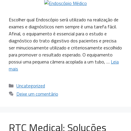
Escolher qual Endoscópio será utilizado na realização de
exames e diagnósticos nem sempre é uma tarefa fácil.
Afinal, o equipamento é essencial para o estudo e
diagnóstico do trato digestivo dos pacientes e precisa
ser minuciosamente utilizado e criteriosamente escolhido
para promover o resultado esperado. O equipamento
possui uma pequena câmera acoplada a um tubo, …
Leia
mais
Uncategorized
Deixe um comentário
RTC Medical: Soluções