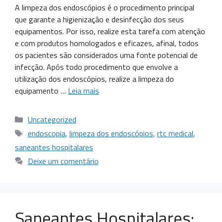
A limpeza dos endoscópios é o procedimento principal
que garante a higienização e desinfecção dos seus
equipamentos. Por isso, realize esta tarefa com atenção
e com produtos homologados e eficazes, afinal, todos
os pacientes são considerados uma fonte potencial de
infecção. Após todo procedimento que envolve a
utilização dos endoscópios, realize a limpeza do
equipamento …
Leia mais
Uncategorized
endoscopia
,
limpeza dos endoscópios
,
rtc medical
,
saneantes hospitalares
Deixe um comentário
Saneantes Hospitalares: