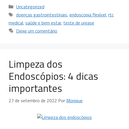
Uncategorized
doenças gastrointestinais
,
endoscopia flexível
,
rtc
medical
,
saúde e bem estar
,
teste de urease
Deixe um comentário
Limpeza dos
Endoscópios: 4 dicas
importantes
27 de setembro de 2022
Por
Monique