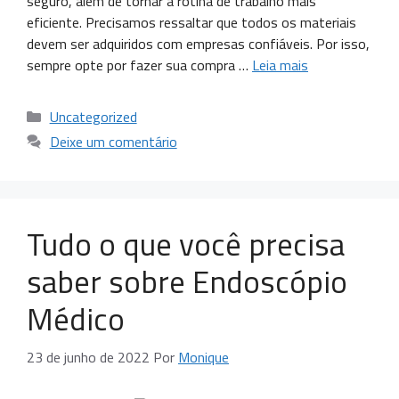
seguro, além de tornar a rotina de trabalho mais
eficiente. Precisamos ressaltar que todos os materiais
devem ser adquiridos com empresas confiáveis. Por isso,
sempre opte por fazer sua compra …
Leia mais
Uncategorized
Deixe um comentário
Tudo o que você precisa
saber sobre Endoscópio
Médico
23 de junho de 2022
Por
Monique