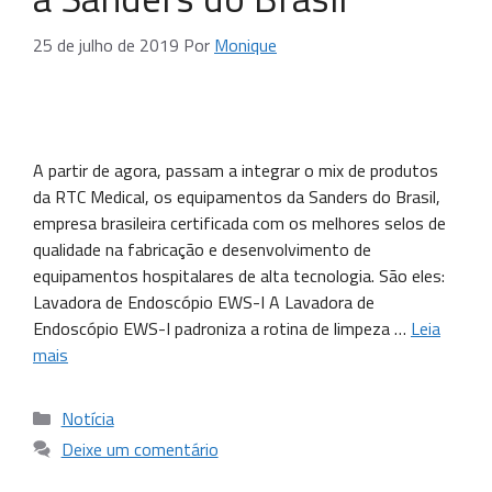
25 de julho de 2019
Por
Monique
A partir de agora, passam a integrar o mix de produtos
da RTC Medical, os equipamentos da Sanders do Brasil,
empresa brasileira certificada com os melhores selos de
qualidade na fabricação e desenvolvimento de
equipamentos hospitalares de alta tecnologia. São eles:
Lavadora de Endoscópio EWS-I A Lavadora de
Endoscópio EWS-I padroniza a rotina de limpeza …
Leia
mais
Notícia
Deixe um comentário