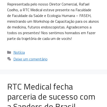
Representada pelo nosso Diretor Comercial, Rafael
Coelho, a RTC Medical esteve presente na Faculdade
de Faculdade da Saúde e Ecologia Humana – FASEH,
ministrando um Workshop de Capacitação para os alunos
de medicina, futuros endoscopistas. Agradecemos a
todos os presentes! Nos sentimos honrados em fazer
parte da trajetória de cada um de vocês!
Notícia
Deixe um comentário
RTC Medical fecha
parceria de sucesso com
a Sanders do Brasil