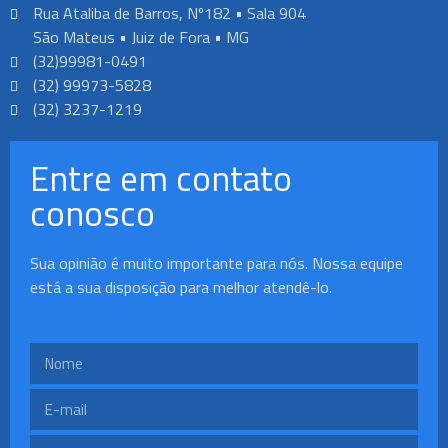
Rua Ataliba de Barros, Nº182 • Sala 904
São Mateus • Juiz de Fora • MG
(32)99981-0491
(32) 99973-5828
(32) 3237-1219
Entre em contato
conosco
Sua opinião é muito importante para nós. Nossa equipe
está a sua disposição para melhor atendê-lo.