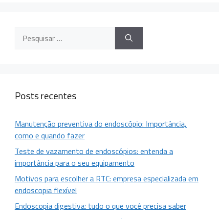
Posts recentes
Manutenção preventiva do endoscópio: Importância,
como e quando fazer
Teste de vazamento de endoscópios: entenda a
importância para o seu equipamento
Motivos para escolher a RTC: empresa especializada em
endoscopia flexível
Endoscopia digestiva: tudo o que você precisa saber