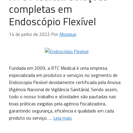
completas em
Endoscópio Flexível
14 de junho de 2022
Por
Monique
Fundada em 2009, a RTC Medical é uma empresa
especializada em produtos e serviços no segmento de
Endoscopia Flexível devidamente certificada pela Anvisa
(Agência Nacional de Vigilância Sanitária). Sendo assim,
todo o nosso trabalho e atividades são pautadas nas
boas práticas exigidas pela agência fiscalizadora,
garantindo segurança, eficiência e qualidade em cada
produto ou serviço. …
Leia mais