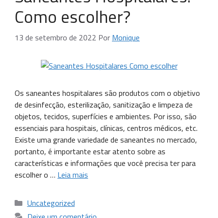
Como escolher?
13 de setembro de 2022
Por
Monique
Os saneantes hospitalares são produtos com o objetivo
de desinfecção, esterilização, sanitização e limpeza de
objetos, tecidos, superfícies e ambientes. Por isso, são
essenciais para hospitais, clínicas, centros médicos, etc.
Existe uma grande variedade de saneantes no mercado,
portanto, é importante estar atento sobre as
características e informações que você precisa ter para
escolher o …
Leia mais
Uncategorized
Deixe um comentário